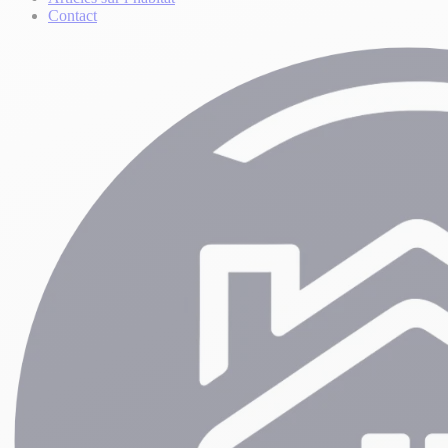
Contact