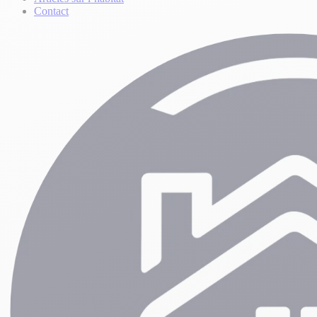
Contact