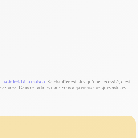
s
avoir froid à la maison
. Se chauffer est plus qu’une nécessité, c’est
 astuces. Dans cet article, nous vous apprenons quelques astuces