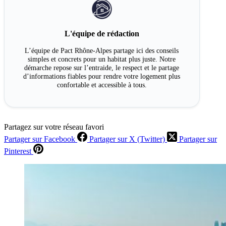
L'équipe de rédaction
L’équipe de Pact Rhône-Alpes partage ici des conseils
simples et concrets pour un habitat plus juste. Notre
démarche repose sur l’entraide, le respect et le partage
d’informations fiables pour rendre votre logement plus
confortable et accessible à tous.
Partagez sur votre réseau favori
Partager sur Facebook
Partager sur X (Twitter)
Partager sur
Pinterest