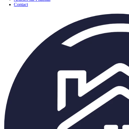
Contact