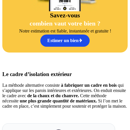
Savez-vous
combien vaut votre bien ?
Notre estimation est fiable, instantanée et gratuite !
Estimer un bien
Le cadre d’isolation extérieur
La méthode alternative consiste
à fabriquer un cadre en bois
qui
s’applique sur les parois intérieures et extérieures. On enduit ensuite
le cadre avec
de la chaux et du chanvre.
Cette méthode
nécessite
une plus grande quantité de matériaux.
Si l’on met le
cadre en place, c’est simplement pour soutenir et protéger la maison.