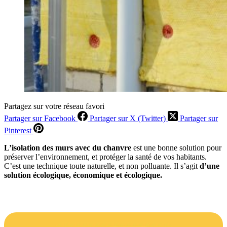
Partagez sur votre réseau favori
Partager sur Facebook
Partager sur X (Twitter)
Partager sur
Pinterest
L’isolation des murs avec du chanvre
est une bonne solution pour
préserver l’environnement, et protéger la santé de vos habitants.
C’est une technique toute naturelle, et non polluante. Il s’agit
d’une
solution écologique, économique et écologique.