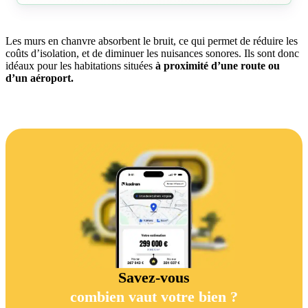
Les murs en chanvre absorbent le bruit, ce qui permet de réduire les
coûts d’isolation, et de diminuer les nuisances sonores. Ils sont donc
idéaux pour les habitations situées
à proximité d’une route ou
d’un aéroport.
Savez-vous
combien vaut votre bien ?