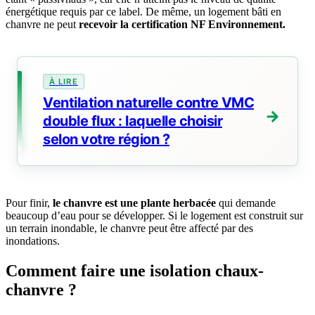
énergétique requis par ce label. De même, un logement bâti en
chanvre ne peut
recevoir la certification NF Environnement.
Ventilation naturelle contre VMC
double flux : laquelle choisir
selon votre région ?
Pour finir,
le chanvre est une plante herbacée
qui demande
beaucoup d’eau pour se développer. Si le logement est construit sur
un terrain inondable, le chanvre peut être affecté par des
inondations.
Comment faire une isolation chaux-
chanvre ?