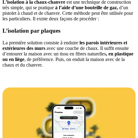
L’isolation à la chaux-chanvre
est une technique de construction
très simple, qui se pratique
à l’aide d’une bouteille de gaz,
d’un
pistolet à chaud et de chanvre. Cette méthode peut être utilisée pour
les particuliers. Il existe deux façons de procéder :
L’isolation par plaques
La première solution consiste à enduire
les parois intérieures et
extérieures des murs
avec une couche de chaux. Il suffit ensuite
d’entourer la maison avec un tissu en fibres naturelles
, en plastique
ou en liège
, de préférence. Puis, on enduit la maison avec de la
chaux et du chanvre.