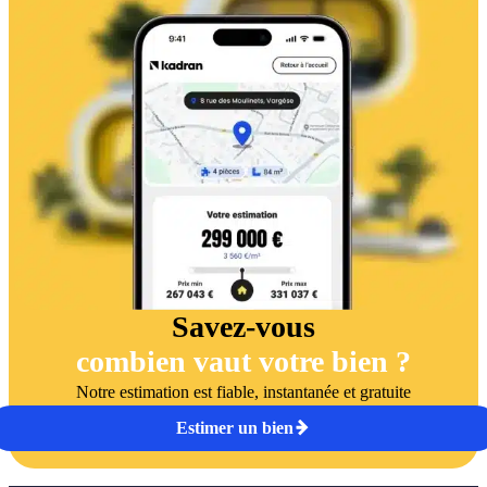
Savez-vous
combien vaut votre bien ?
Notre estimation est fiable, instantanée et gratuite
Estimer un bien