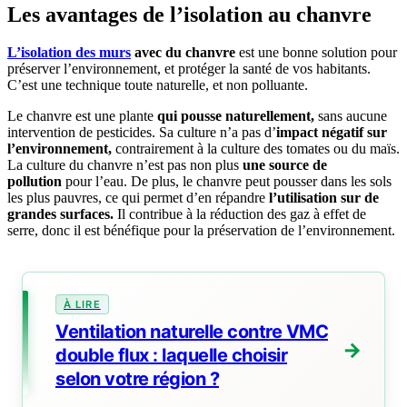
Les avantages de l’isolation au chanvre
L’isolation des murs
avec du chanvre
est une bonne solution pour
préserver l’environnement, et protéger la santé de vos habitants.
C’est une technique toute naturelle, et non polluante.
Le chanvre est une plante
qui pousse naturellement,
sans aucune
intervention de pesticides. Sa culture n’a pas d’
impact négatif sur
l’environnement,
contrairement à la culture des tomates ou du maïs.
La culture du chanvre n’est pas non plus
une source de
pollution
pour l’eau. De plus, le chanvre peut pousser dans les sols
les plus pauvres, ce qui permet d’en répandre
l’utilisation sur de
grandes surfaces.
Il contribue à la réduction des gaz à effet de
serre, donc il est bénéfique pour la préservation de l’environnement.
Ventilation naturelle contre VMC
double flux : laquelle choisir
selon votre région ?