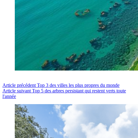
Article
précédent
Top 3 des villes les plus propres du monde
Article
suivant
Top 5 des arbres persistant qui restent verts toute
l'année