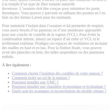
à la remplir d’un type de fibre isolante naturelle
duveteuse. L’ossature doit être conçue pour minimiser les ponts
thermiques. Vous pouvez y parvenir en utilisant des poutres en I en
bois ou des fermes Larsen pour les montants.
Pour maintenir l’isolant dans l’ossature et lui permettre de respirer,
vous aurez besoin d’un panneau ou d’une membrane appropriée
pour une couche de contrôle de la vapeur (VCL). Pour éviter la
condensation interne, laissez un espace d’air entre ce VCL et le
revêtement extérieur. Protégez ces espaces de ventilation en incluant
des mailles en haut et en bas. Pour la finition finale, vous pouvez
avoir des planches en bois, des tuiles suspendues ou des panneaux
enduits.
À lire également :
Comment choisir l’isolation des combles de votre maison ?
Comment isoler un sol de la maison ?
Pourquoi installer une VMC ?
Pourquoi installer une chaudière économique et écologique ?
Quels sont les avantages et inconvénients du double vitrage ?