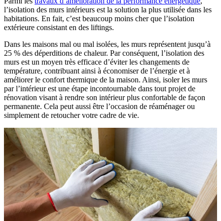
Parmi les
travaux d’amélioration de la performance énergétique
,
l’isolation des murs intérieurs est la solution la plus utilisée dans les
habitations. En fait, c’est beaucoup moins cher que l’isolation
extérieure consistant en des liftings.
Dans les maisons mal ou mal isolées, les murs représentent jusqu’à
25 % des déperditions de chaleur. Par conséquent, l’isolation des
murs est un moyen très efficace d’éviter les changements de
température, contribuant ainsi à économiser de l’énergie et à
améliorer le confort thermique de la maison. Ainsi, isoler les murs
par l’intérieur est une étape incontournable dans tout projet de
rénovation visant à rendre son intérieur plus confortable de façon
permanente. Cela peut aussi être l’occasion de réaménager ou
simplement de retoucher votre cadre de vie.