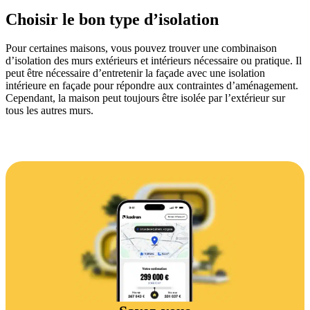
Choisir le bon type d’isolation
Pour certaines maisons, vous pouvez trouver une combinaison
d’isolation des murs extérieurs et intérieurs nécessaire ou pratique. Il
peut être nécessaire d’entretenir la façade avec une isolation
intérieure en façade pour répondre aux contraintes d’aménagement.
Cependant, la maison peut toujours être isolée par l’extérieur sur
tous les autres murs.