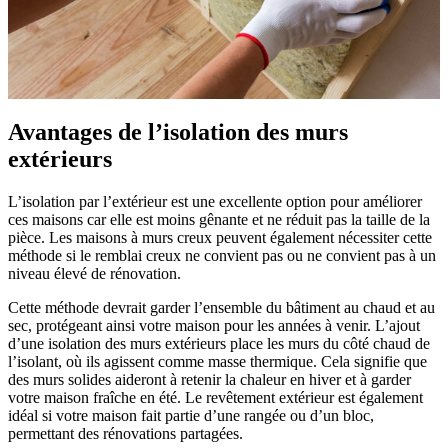
Avantages de l’isolation des murs
extérieurs
L’isolation par l’extérieur est une excellente option pour améliorer
ces maisons car elle est moins gênante et ne réduit pas la taille de la
pièce. Les maisons à murs creux peuvent également nécessiter cette
méthode si le remblai creux ne convient pas ou ne convient pas à un
niveau élevé de rénovation.
Cette méthode devrait garder l’ensemble du bâtiment au chaud et au
sec, protégeant ainsi votre maison pour les années à venir. L’ajout
d’une isolation des murs extérieurs place les murs du côté chaud de
l’isolant, où ils agissent comme masse thermique. Cela signifie que
des murs solides aideront à retenir la chaleur en hiver et à garder
votre maison fraîche en été. Le revêtement extérieur est également
idéal si votre maison fait partie d’une rangée ou d’un bloc,
permettant des rénovations partagées.