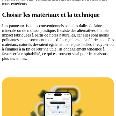
murs extérieurs.
Choisir les matériaux et la technique
Les panneaux isolants conventionnels sont des dalles de laine
minérale ou de mousse plastique. Il existe des alternatives à faible
impact fabriquées à partir de fibres naturelles, car elles sont moins
polluantes et consomment moins d’énergie lors de la fabrication. Ces
matériaux naturels devraient également être plus faciles à recycler ou
à éliminer à la fin de leur vie utile. Ils ont également tendance à
favoriser la respirabilité, ce qui est souvent vital pour les maisons
plus anciennes.