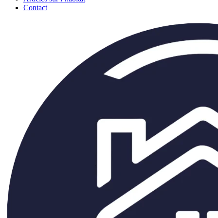
Contact