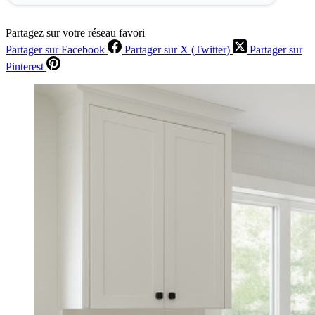
Partagez sur votre réseau favori
Partager sur Facebook
Partager sur X (Twitter)
Partager sur
Pinterest