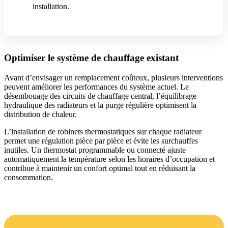
installation.
Optimiser le système de chauffage existant
Avant d’envisager un remplacement coûteux, plusieurs interventions
peuvent améliorer les performances du système actuel. Le
désembouage des circuits de chauffage central, l’équilibrage
hydraulique des radiateurs et la purge régulière optimisent la
distribution de chaleur.
L’installation de robinets thermostatiques sur chaque radiateur
permet une régulation pièce par pièce et évite les surchauffes
inutiles. Un thermostat programmable ou connecté ajuste
automatiquement la température selon les horaires d’occupation et
contribue à maintenir un confort optimal tout en réduisant la
consommation.