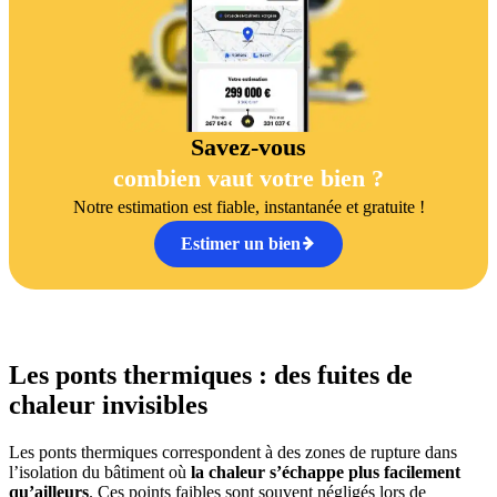
Savez-vous
combien vaut votre bien ?
Notre estimation est fiable, instantanée et gratuite !
Estimer un bien
Les ponts thermiques : des fuites de
chaleur invisibles
Les ponts thermiques correspondent à des zones de rupture dans
l’isolation du bâtiment où
la chaleur s’échappe plus facilement
qu’ailleurs
. Ces points faibles sont souvent négligés lors de