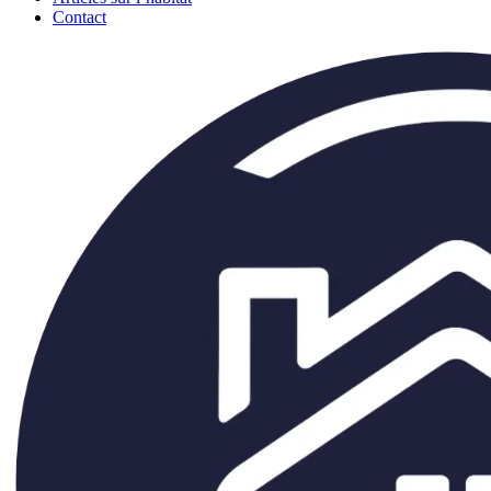
Contact