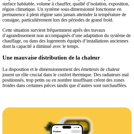
surface habitable, volume à chauffer, qualité d’isolation, exposition,
région climatique. Un système sous-dimensionné fonctionne en
permanence à plein régime sans jamais atteindre la température de
consigne, particulièrement lors des périodes de grand froid.
Cette situation survient fréquemment après des travaux
d’agrandissement non accompagnés d’une adaptation du système de
chauffage, ou dans des logements équipés d’installations anciennes
dont la capacité a diminué avec le temps.
Une mauvaise distribution de la chaleur
La disposition et le dimensionnement des émetteurs de chaleur
jouent un rôle crucial dans le confort thermique. Des radiateurs mal
positionnés, trop petits ou en nombre insuffisant créent des zones
froides dans certaines pièces tandis que d’autres sont surchauffées.