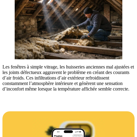
Les fenêtres à simple vitrage, les huisseries anciennes mal ajustées et
les joints défectueux aggravent le problème en créant des courants
d’air froids. Ces infiltrations d’air extérieur refroidissent
constamment l’atmosphère intérieure et génèrent une sensation
d’inconfort même lorsque la température affichée semble correcte.