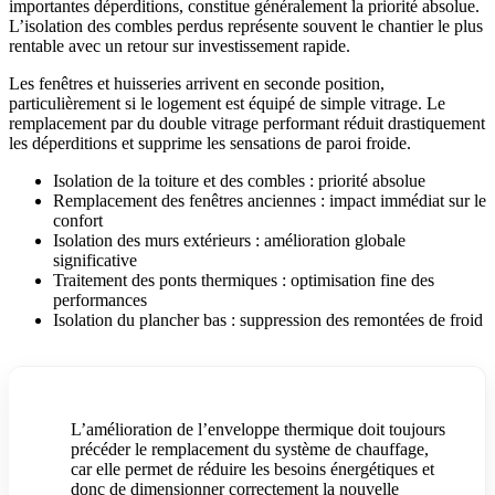
importantes déperditions, constitue généralement la priorité absolue.
L’isolation des combles perdus représente souvent le chantier le plus
rentable avec un retour sur investissement rapide.
Les fenêtres et huisseries arrivent en seconde position,
particulièrement si le logement est équipé de simple vitrage. Le
remplacement par du double vitrage performant réduit drastiquement
les déperditions et supprime les sensations de paroi froide.
Isolation de la toiture et des combles : priorité absolue
Remplacement des fenêtres anciennes : impact immédiat sur le
confort
Isolation des murs extérieurs : amélioration globale
significative
Traitement des ponts thermiques : optimisation fine des
performances
Isolation du plancher bas : suppression des remontées de froid
L’amélioration de l’enveloppe thermique doit toujours
précéder le remplacement du système de chauffage,
car elle permet de réduire les besoins énergétiques et
donc de dimensionner correctement la nouvelle