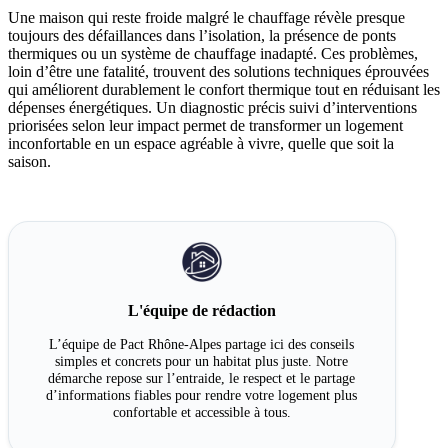
Une maison qui reste froide malgré le chauffage révèle presque
toujours des défaillances dans l’isolation, la présence de ponts
thermiques ou un système de chauffage inadapté. Ces problèmes,
loin d’être une fatalité, trouvent des solutions techniques éprouvées
qui améliorent durablement le confort thermique tout en réduisant les
dépenses énergétiques. Un diagnostic précis suivi d’interventions
priorisées selon leur impact permet de transformer un logement
inconfortable en un espace agréable à vivre, quelle que soit la
saison.
L'équipe de rédaction
L’équipe de Pact Rhône-Alpes partage ici des conseils
simples et concrets pour un habitat plus juste. Notre
démarche repose sur l’entraide, le respect et le partage
d’informations fiables pour rendre votre logement plus
confortable et accessible à tous.