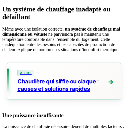
Un système de chauffage inadapté ou
défaillant
Même avec une isolation correcte,
un système de chauffage mal
dimensionné ou vétuste
ne parviendra pas à maintenir une
température confortable dans l’ensemble du logement. Cette
inadéquation entre les besoins et les capacités de production de
chaleur explique de nombreuses situations d’inconfort thermique.
Chaudière qui siffle ou claque :
causes et solutions rapides
Une puissance insuffisante
La puissance de chauffage nécessaire dépend de multiples facteurs :