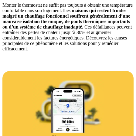
Monter le thermostat ne suffit pas toujours à obtenir une température
confortable dans son logement.
Les maisons qui restent froides
malgré un chauffage fonctionnel souffrent généralement d’une
mauvaise isolation thermique, de ponts thermiques importants
ou d’un système de chauffage inadapté.
Ces défaillances peuvent
entraîner des pertes de chaleur jusqu’à 30% et augmenter
considérablement les factures énergétiques. Découvrez les causes
principales de ce phénomène et les solutions pour y remédier
efficacement.