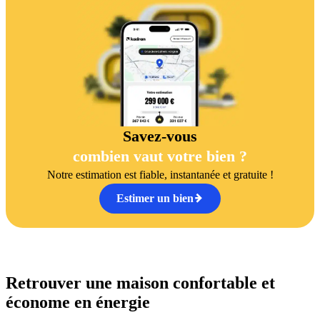
Savez-vous
combien vaut votre bien ?
Notre estimation est fiable, instantanée et gratuite !
Estimer un bien
Retrouver une maison confortable et
économe en énergie