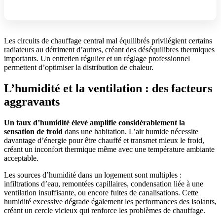
Les circuits de chauffage central mal équilibrés privilégient certains
radiateurs au détriment d’autres, créant des déséquilibres thermiques
importants. Un entretien régulier et un réglage professionnel
permettent d’optimiser la distribution de chaleur.
L’humidité et la ventilation : des facteurs
aggravants
Un taux d’humidité élevé amplifie considérablement la
sensation de froid
dans une habitation. L’air humide nécessite
davantage d’énergie pour être chauffé et transmet mieux le froid,
créant un inconfort thermique même avec une température ambiante
acceptable.
Les sources d’humidité dans un logement sont multiples :
infiltrations d’eau, remontées capillaires, condensation liée à une
ventilation insuffisante, ou encore fuites de canalisations. Cette
humidité excessive dégrade également les performances des isolants,
créant un cercle vicieux qui renforce les problèmes de chauffage.