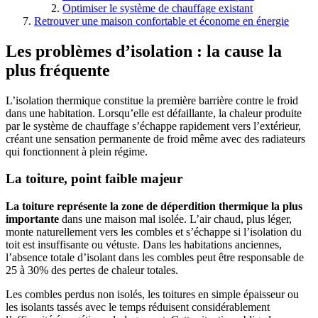
Optimiser le système de chauffage existant
Retrouver une maison confortable et économe en énergie
Les problèmes d’isolation : la cause la
plus fréquente
L’isolation thermique constitue la première barrière contre le froid
dans une habitation. Lorsqu’elle est défaillante, la chaleur produite
par le système de chauffage s’échappe rapidement vers l’extérieur,
créant une sensation permanente de froid même avec des radiateurs
qui fonctionnent à plein régime.
La toiture, point faible majeur
La toiture représente la zone de déperdition thermique la plus
importante
dans une maison mal isolée. L’air chaud, plus léger,
monte naturellement vers les combles et s’échappe si l’isolation du
toit est insuffisante ou vétuste. Dans les habitations anciennes,
l’absence totale d’isolant dans les combles peut être responsable de
25 à 30% des pertes de chaleur totales.
Les combles perdus non isolés, les toitures en simple épaisseur ou
les isolants tassés avec le temps réduisent considérablement