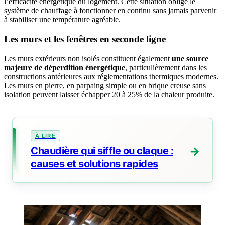
l’efficacité énergétique du logement. Cette situation oblige le
système de chauffage à fonctionner en continu sans jamais parvenir
à stabiliser une température agréable.
Les murs et les fenêtres en seconde ligne
Les murs extérieurs non isolés constituent également
une source
majeure de déperdition énergétique
, particulièrement dans les
constructions antérieures aux réglementations thermiques modernes.
Les murs en pierre, en parpaing simple ou en brique creuse sans
isolation peuvent laisser échapper 20 à 25% de la chaleur produite.
Chaudière qui siffle ou claque :
causes et solutions rapides