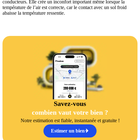
conducteurs. Elle crée un inconfort important même lorsque la
température de l’air est correcte, car le contact avec un sol froid
abaisse la température ressentie.
Savez-vous
combien vaut votre bien ?
Notre estimation est fiable, instantanée et gratuite !
Estimer un bien