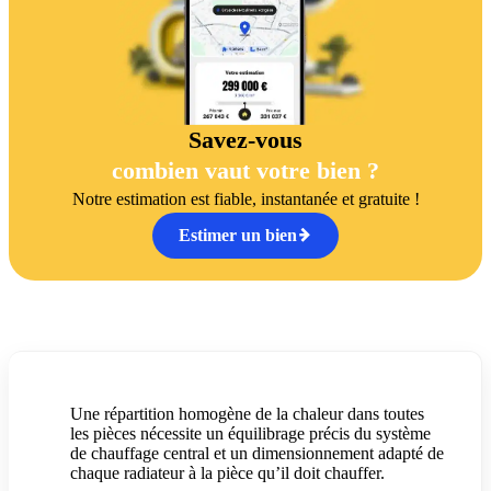
Savez-vous
combien vaut votre bien ?
Notre estimation est fiable, instantanée et gratuite !
Estimer un bien
Une répartition homogène de la chaleur dans toutes
les pièces nécessite un équilibrage précis du système
de chauffage central et un dimensionnement adapté de
chaque radiateur à la pièce qu’il doit chauffer.