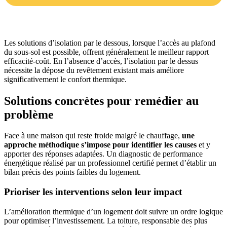
Les solutions d’isolation par le dessous, lorsque l’accès au plafond
du sous-sol est possible, offrent généralement le meilleur rapport
efficacité-coût. En l’absence d’accès, l’isolation par le dessus
nécessite la dépose du revêtement existant mais améliore
significativement le confort thermique.
Solutions concrètes pour remédier au
problème
Face à une maison qui reste froide malgré le chauffage,
une
approche méthodique s’impose pour identifier les causes
et y
apporter des réponses adaptées. Un diagnostic de performance
énergétique réalisé par un professionnel certifié permet d’établir un
bilan précis des points faibles du logement.
Prioriser les interventions selon leur impact
L’amélioration thermique d’un logement doit suivre un ordre logique
pour optimiser l’investissement. La toiture, responsable des plus