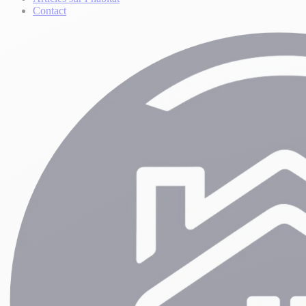
Contact