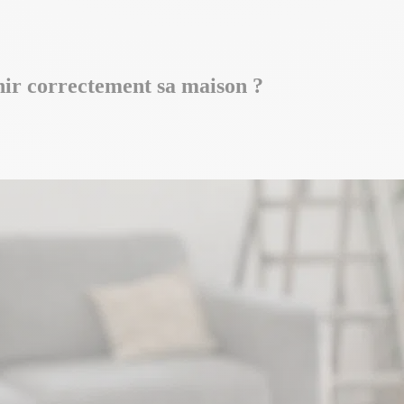
nir correctement sa maison ?