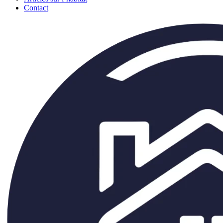
Contact