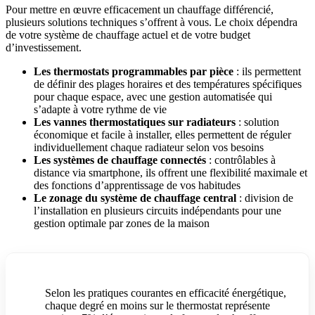
Pour mettre en œuvre efficacement un chauffage différencié,
plusieurs solutions techniques s’offrent à vous. Le choix dépendra
de votre système de chauffage actuel et de votre budget
d’investissement.
Les thermostats programmables par pièce
: ils permettent
de définir des plages horaires et des températures spécifiques
pour chaque espace, avec une gestion automatisée qui
s’adapte à votre rythme de vie
Les vannes thermostatiques sur radiateurs
: solution
économique et facile à installer, elles permettent de réguler
individuellement chaque radiateur selon vos besoins
Les systèmes de chauffage connectés
: contrôlables à
distance via smartphone, ils offrent une flexibilité maximale et
des fonctions d’apprentissage de vos habitudes
Le zonage du système de chauffage central
: division de
l’installation en plusieurs circuits indépendants pour une
gestion optimale par zones de la maison
Selon les pratiques courantes en efficacité énergétique,
chaque degré en moins sur le thermostat représente