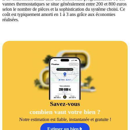
vannes thermostatiques se situe généralement entre 200 et 800 euros
selon le nombre de pièces et la sophistication du système choisi. Ce
coût est typiquement amorti en 1 à 3 ans grâce aux économies
réalisées.
Savez-vous
combien vaut votre bien ?
Notre estimation est fiable, instantanée et gratuite !
Estimer un bien