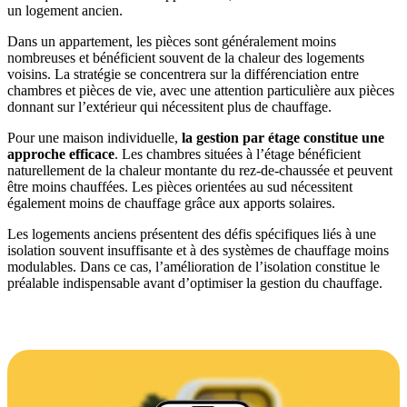
un logement ancien.
Dans un appartement, les pièces sont généralement moins
nombreuses et bénéficient souvent de la chaleur des logements
voisins. La stratégie se concentrera sur la différenciation entre
chambres et pièces de vie, avec une attention particulière aux pièces
donnant sur l’extérieur qui nécessitent plus de chauffage.
Pour une maison individuelle,
la gestion par étage constitue une
approche efficace
. Les chambres situées à l’étage bénéficient
naturellement de la chaleur montante du rez-de-chaussée et peuvent
être moins chauffées. Les pièces orientées au sud nécessitent
également moins de chauffage grâce aux apports solaires.
Les logements anciens présentent des défis spécifiques liés à une
isolation souvent insuffisante et à des systèmes de chauffage moins
modulables. Dans ce cas, l’amélioration de l’isolation constitue le
préalable indispensable avant d’optimiser la gestion du chauffage.