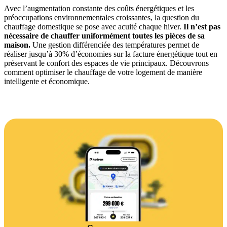
Avec l’augmentation constante des coûts énergétiques et les
préoccupations environnementales croissantes, la question du
chauffage domestique se pose avec acuité chaque hiver.
Il n’est pas
nécessaire de chauffer uniformément toutes les pièces de sa
maison.
Une gestion différenciée des températures permet de
réaliser jusqu’à 30% d’économies sur la facture énergétique tout en
préservant le confort des espaces de vie principaux. Découvrons
comment optimiser le chauffage de votre logement de manière
intelligente et économique.