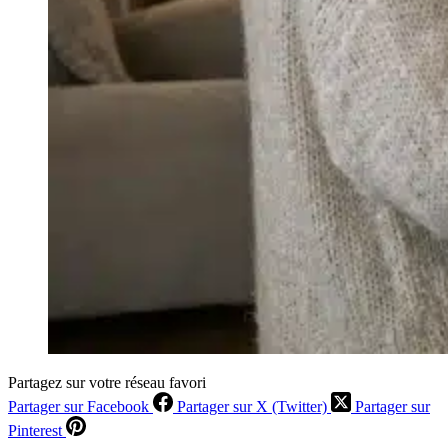
Partagez sur votre réseau favori
Partager sur Facebook
Partager sur X (Twitter)
Partager sur
Pinterest