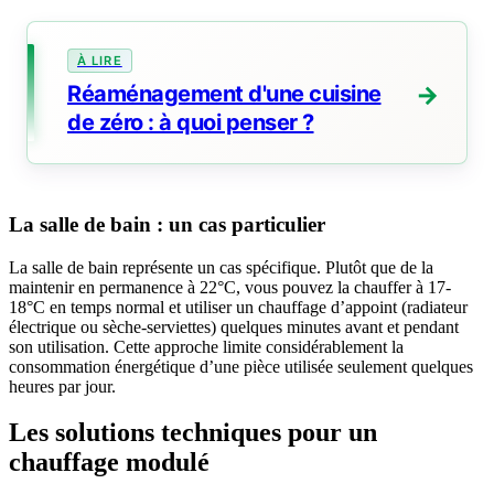
Réaménagement d'une cuisine
de zéro : à quoi penser ?
La salle de bain : un cas particulier
La salle de bain représente un cas spécifique. Plutôt que de la
maintenir en permanence à 22°C, vous pouvez la chauffer à 17-
18°C en temps normal et utiliser un chauffage d’appoint (radiateur
électrique ou sèche-serviettes) quelques minutes avant et pendant
son utilisation. Cette approche limite considérablement la
consommation énergétique d’une pièce utilisée seulement quelques
heures par jour.
Les solutions techniques pour un
chauffage modulé