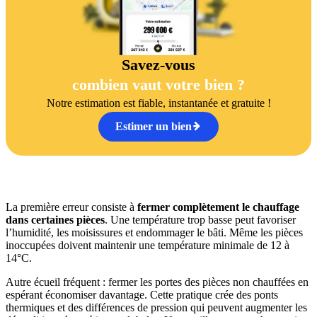
Savez-vous
combien vaut votre bien ?
Notre estimation est fiable, instantanée et gratuite !
Estimer un bien
La première erreur consiste à
fermer complètement le chauffage
dans certaines pièces
. Une température trop basse peut favoriser
l’humidité, les moisissures et endommager le bâti. Même les pièces
inoccupées doivent maintenir une température minimale de 12 à
14°C.
Autre écueil fréquent : fermer les portes des pièces non chauffées en
espérant économiser davantage. Cette pratique crée des ponts
thermiques et des différences de pression qui peuvent augmenter les