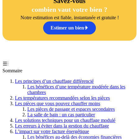
Savez-vous
combien vaut votre bien ?
Notre estimation est fiable, instantanée et gratuite !
Estimer un bien
Sommaire
Les principes d’un chauffage différencié
Les bénéfices d’une température modérée dans les
chambres
Les températures recommandées selon les pièces
Les pièces que vous pouvez chauffer moins
Les pièces de passage et espaces secondaires
La salle de bain : un cas particulier
Les solutions techniques pour un chauffage modulé
Les erreurs à éviter dans la gestion du chauffage
L’impact sur votre facture énergétique
Les bénéfices au-delà des économies financières