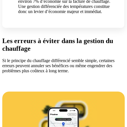
environ 7% d’économie sur la facture de chauffage.
Une gestion différenciée des températures constitue
donc un levier d’économie majeur et immédiat.
Les erreurs à éviter dans la gestion du
chauffage
Si le principe du chauffage différencié semble simple, certaines
erreurs peuvent annuler ses bénéfices ou même engendrer des
problèmes plus coûteux à long terme.