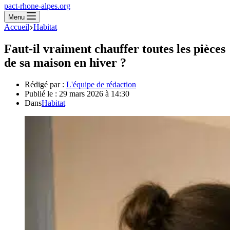
pact-rhone-alpes.org
Menu
Accueil
Habitat
Faut-il vraiment chauffer toutes les pièces
de sa maison en hiver ?
Rédigé par :
L'équipe de rédaction
Publié le :
29 mars 2026 à 14:30
Dans
Habitat