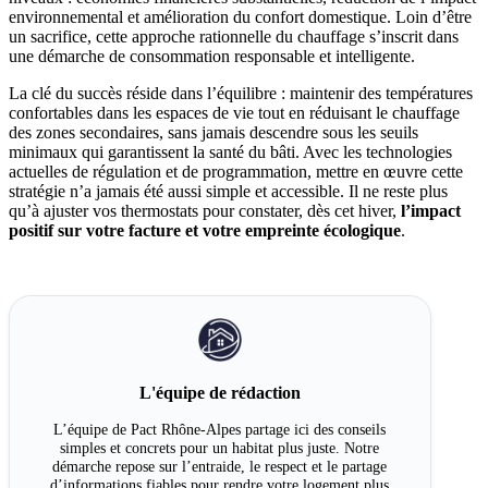
environnemental et amélioration du confort domestique. Loin d’être
un sacrifice, cette approche rationnelle du chauffage s’inscrit dans
une démarche de consommation responsable et intelligente.
La clé du succès réside dans l’équilibre : maintenir des températures
confortables dans les espaces de vie tout en réduisant le chauffage
des zones secondaires, sans jamais descendre sous les seuils
minimaux qui garantissent la santé du bâti. Avec les technologies
actuelles de régulation et de programmation, mettre en œuvre cette
stratégie n’a jamais été aussi simple et accessible. Il ne reste plus
qu’à ajuster vos thermostats pour constater, dès cet hiver,
l’impact
positif sur votre facture et votre empreinte écologique
.
L'équipe de rédaction
L’équipe de Pact Rhône-Alpes partage ici des conseils
simples et concrets pour un habitat plus juste. Notre
démarche repose sur l’entraide, le respect et le partage
d’informations fiables pour rendre votre logement plus