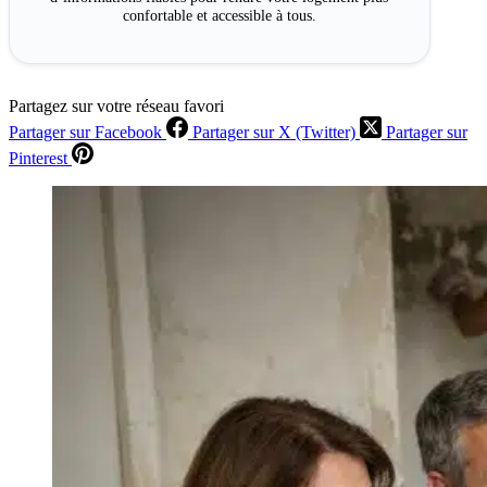
confortable et accessible à tous.
Partagez sur votre réseau favori
Partager sur Facebook
Partager sur X (Twitter)
Partager sur
Pinterest