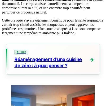
du sommeil. Le corps abaisse naturellement sa température
corporelle durant la nuit, et une chambre trop chauffée peut
perturber ce processus naturel.
Cette pratique s’avère également bénéfique pour la santé respiratoire
: un air trop chaud assèche les muqueuses et peut aggraver les
problèmes respiratoires. Une couette adaptée à la saison compense
largement une température ambiante plus fraîche.
Réaménagement d'une cuisine
de zéro : à quoi penser ?