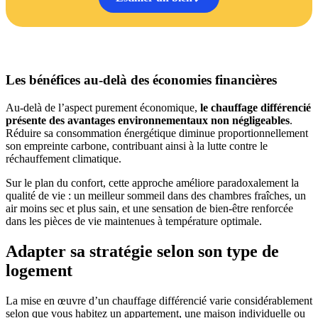
Les bénéfices au-delà des économies financières
Au-delà de l’aspect purement économique,
le chauffage différencié
présente des avantages environnementaux non négligeables
.
Réduire sa consommation énergétique diminue proportionnellement
son empreinte carbone, contribuant ainsi à la lutte contre le
réchauffement climatique.
Sur le plan du confort, cette approche améliore paradoxalement la
qualité de vie : un meilleur sommeil dans des chambres fraîches, un
air moins sec et plus sain, et une sensation de bien-être renforcée
dans les pièces de vie maintenues à température optimale.
Adapter sa stratégie selon son type de
logement
La mise en œuvre d’un chauffage différencié varie considérablement
selon que vous habitez un appartement, une maison individuelle ou