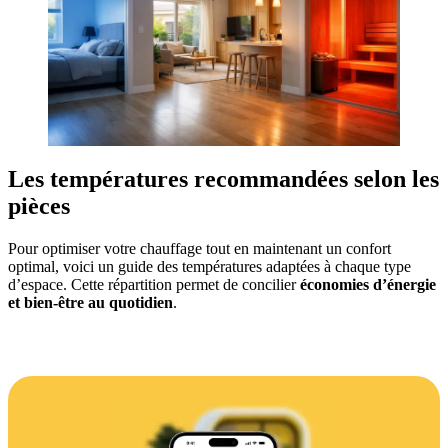
Les températures recommandées selon les
pièces
Pour optimiser votre chauffage tout en maintenant un confort
optimal, voici un guide des températures adaptées à chaque type
d’espace. Cette répartition permet de concilier
économies d’énergie
et bien-être au quotidien
.