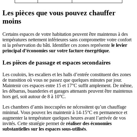
Les pièces que vous pouvez chauffer
moins
Certains espaces de votre habitation peuvent être maintenus à des
températures nettement inférieures sans compromettre votre confort
ni la préservation du bâti. Identifier ces zones représente
le levier
principal d’économies sur votre facture énergétique
.
Les pièces de passage et espaces secondaires
Les couloirs, les escaliers et les halls d’entrée constituent des zones
de transition où vous ne passez que quelques minutes par jour.
Maintenir ces espaces entre 15 et 17°C suffit amplement. De même,
les débarras, buanderies et garages attenants peuvent être maintenus
hors gel, soit autour de 8 à 10°C.
Les chambres d’amis inoccupées ne nécessitent qu’un chauffage
minimal. Vous pouvez les maintenir à 14-15°C en permanence et
augmenter la température quelques heures avant l’arrivée de vos
invités. Cette stratégie permet de
réaliser des économies
substantielles sur les espaces sous-utilisés
.