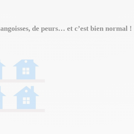
’angoisses, de peurs… et c’est bien normal !