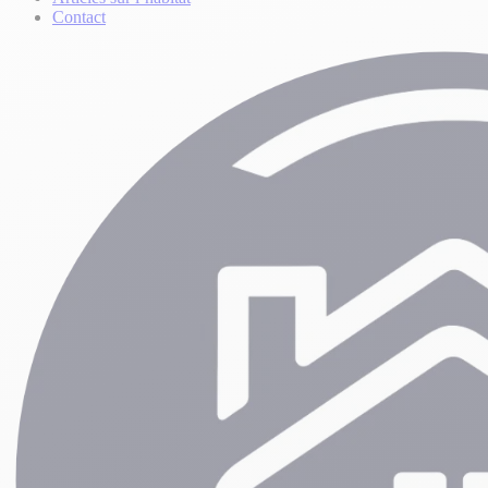
Contact