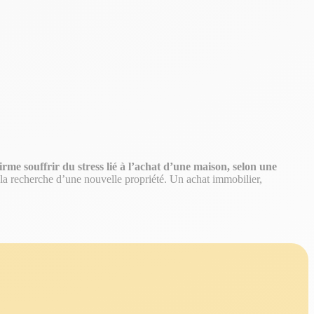
rme souffrir du stress lié à l’achat d’une maison, selon une
r la recherche d’une nouvelle propriété. Un achat immobilier,